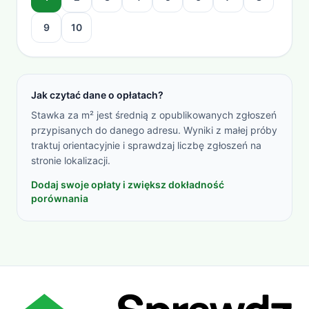
9
10
Jak czytać dane o opłatach?
Stawka za m² jest średnią z opublikowanych zgłoszeń
przypisanych do danego adresu. Wyniki z małej próby
traktuj orientacyjnie i sprawdzaj liczbę zgłoszeń na
stronie lokalizacji.
Dodaj swoje opłaty i zwiększ dokładność
porównania