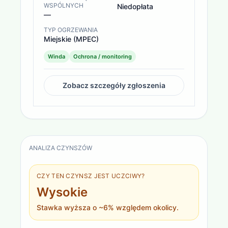
WSPÓLNYCH
Niedopłata
—
TYP OGRZEWANIA
Miejskie (MPEC)
Winda
Ochrona / monitoring
Zobacz szczegóły zgłoszenia
ANALIZA CZYNSZÓW
CZY TEN CZYNSZ JEST UCZCIWY?
Wysokie
Stawka wyższa o ~6% względem okolicy.