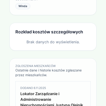
Winda
Rozkład kosztów szczegółowych
Brak danych do wyświetlenia.
ZGŁOSZENIA MIESZKAŃCÓW
Ostatnie dane i historie kosztów zgłaszane
przez mieszkańców.
DODANO
6.11.2025
Lokator Zarządzanie i
Administrowanie
Nieruchomościami Justyna Olejnik