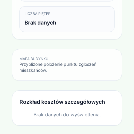
LICZBA PIĘTER
Brak danych
MAPA BUDYNKU
Przybliżone położenie punktu zgłoszeń
mieszkańców.
Rozkład kosztów szczegółowych
Brak danych do wyświetlenia.