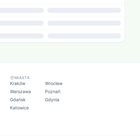
MIASTA
Kraków
Wrocław
Warszawa
Poznań
Gdańsk
Gdynia
Katowice