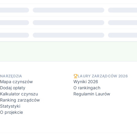
NARZĘDZIA
LAURY ZARZĄDCÓW 2026
Mapa czynszów
Wyniki 2026
Dodaj opłaty
O rankingach
Kalkulator czynszu
Regulamin Laurów
Ranking zarządców
Statystyki
O projekcie